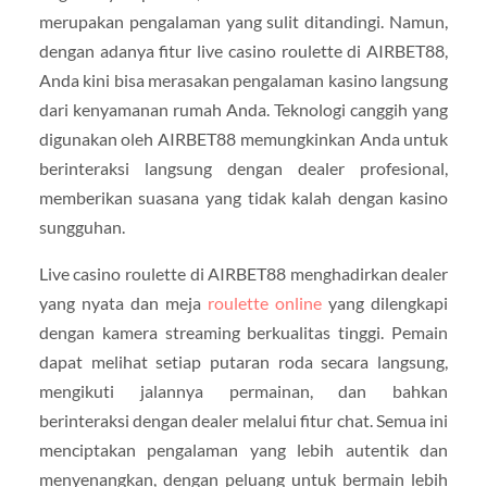
merupakan pengalaman yang sulit ditandingi. Namun,
dengan adanya fitur live casino roulette di AIRBET88,
Anda kini bisa merasakan pengalaman kasino langsung
dari kenyamanan rumah Anda. Teknologi canggih yang
digunakan oleh AIRBET88 memungkinkan Anda untuk
berinteraksi langsung dengan dealer profesional,
memberikan suasana yang tidak kalah dengan kasino
sungguhan.
Live casino roulette di AIRBET88 menghadirkan dealer
yang nyata dan meja
roulette online
yang dilengkapi
dengan kamera streaming berkualitas tinggi. Pemain
dapat melihat setiap putaran roda secara langsung,
mengikuti jalannya permainan, dan bahkan
berinteraksi dengan dealer melalui fitur chat. Semua ini
menciptakan pengalaman yang lebih autentik dan
menyenangkan, dengan peluang untuk bermain lebih