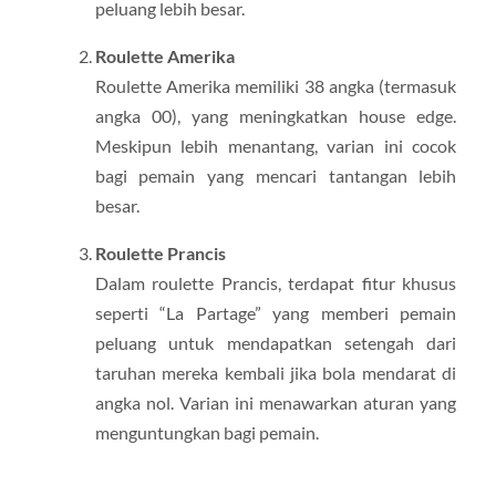
peluang lebih besar.
Roulette Amerika
Roulette Amerika memiliki 38 angka (termasuk
angka 00), yang meningkatkan house edge.
Meskipun lebih menantang, varian ini cocok
bagi pemain yang mencari tantangan lebih
besar.
Roulette Prancis
Dalam roulette Prancis, terdapat fitur khusus
seperti “La Partage” yang memberi pemain
peluang untuk mendapatkan setengah dari
taruhan mereka kembali jika bola mendarat di
angka nol. Varian ini menawarkan aturan yang
menguntungkan bagi pemain.