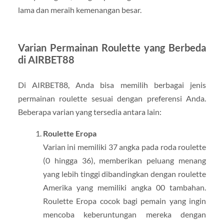
lama dan meraih kemenangan besar.
Varian Permainan Roulette yang Berbeda
di AIRBET88
Di AIRBET88, Anda bisa memilih berbagai jenis
permainan roulette sesuai dengan preferensi Anda.
Beberapa varian yang tersedia antara lain:
Roulette Eropa
Varian ini memiliki 37 angka pada roda roulette
(0 hingga 36), memberikan peluang menang
yang lebih tinggi dibandingkan dengan roulette
Amerika yang memiliki angka 00 tambahan.
Roulette Eropa cocok bagi pemain yang ingin
mencoba keberuntungan mereka dengan