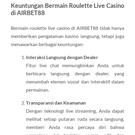
Keuntungan Bermain Roulette Live Casino
di AIRBET88
Bermain roulette live casino di AIRBET88 tidak hanya
memberikan pengalaman kasino langsung, tetapi juga
menawarkan berbagai keuntungan:
Interaksi Langsung dengan Dealer
Fitur live chat memungkinkan Anda untuk
berbicara langsung dengan dealer, yang
menambah elemen sosial dan interaktif dalam
permainan.
Transparansi dan Keamanan
Dengan teknologi live streaming, Anda dapat
melihat setiap putaran roda secara langsung,
memberi Anda rasa percaya diri bahwa