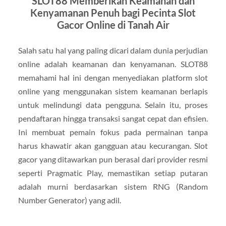
SLOT88 Memberikan Keamanan dan
Kenyamanan Penuh bagi Pecinta Slot
Gacor Online di Tanah Air
Salah satu hal yang paling dicari dalam dunia perjudian
online adalah keamanan dan kenyamanan. SLOT88
memahami hal ini dengan menyediakan platform slot
online yang menggunakan sistem keamanan berlapis
untuk melindungi data pengguna. Selain itu, proses
pendaftaran hingga transaksi sangat cepat dan efisien.
Ini membuat pemain fokus pada permainan tanpa
harus khawatir akan gangguan atau kecurangan. Slot
gacor yang ditawarkan pun berasal dari provider resmi
seperti Pragmatic Play, memastikan setiap putaran
adalah murni berdasarkan sistem RNG (Random
Number Generator) yang adil.