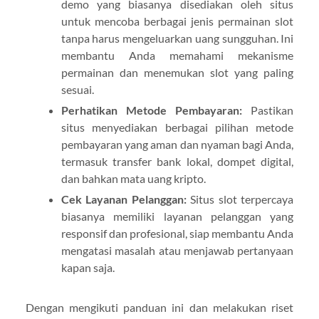
demo yang biasanya disediakan oleh situs
untuk mencoba berbagai jenis permainan slot
tanpa harus mengeluarkan uang sungguhan. Ini
membantu Anda memahami mekanisme
permainan dan menemukan slot yang paling
sesuai.
Perhatikan Metode Pembayaran:
Pastikan
situs menyediakan berbagai pilihan metode
pembayaran yang aman dan nyaman bagi Anda,
termasuk transfer bank lokal, dompet digital,
dan bahkan mata uang kripto.
Cek Layanan Pelanggan:
Situs slot terpercaya
biasanya memiliki layanan pelanggan yang
responsif dan profesional, siap membantu Anda
mengatasi masalah atau menjawab pertanyaan
kapan saja.
Dengan mengikuti panduan ini dan melakukan riset