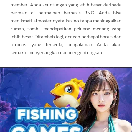
memberi Anda keuntungan yang lebih besar daripada
bermain di permainan berbasis RNG. Anda bisa
menikmati atmosfer nyata kasino tanpa meninggalkan
rumah, sambil mendapatkan peluang menang yang
lebih besar. Ditambah lagi, dengan berbagai bonus dan
promosi yang tersedia, pengalaman Anda akan
semakin menyenangkan dan menguntungkan.