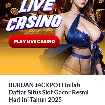
BURUAN JACKPOT! Inilah
Daftar Situs Slot Gacor Resmi
Hari Ini Tahun 2025