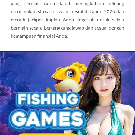
yang cermat, Anda dapat meningkatkan peluang
menemukan situs slot gacor resmi di tahun 2025 dan
meraih jackpot impian Anda. Ingatlah untuk selalu
bermain secara bertanggung jawab dan sesuai dengan
kemampuan finansial Anda.