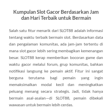
Kumpulan Slot Gacor Berdasarkan Jam
dan Hari Terbaik untuk Bermain
Salah satu fitur menarik dari SLOT88 adalah informasi
tentang waktu terbaik bermain slot. Berdasarkan data
dan pengalaman komunitas, ada jam-jam tertentu di
mana slot gacor lebih sering membagikan kemenangan
besar. SLOT88 kerap memberikan bocoran game dan
waktu gacor melalui forum, grup komunitas, bahkan
notifikasi langsung ke pemain aktif. Fitur ini sangat
berguna terutama bagi pemain yang ingin
memaksimalkan modal kecil dan meningkatkan
peluang menang secara strategis. Jadi, tidak hanya
bermain asal-asalan—di SLOT88, pemain dibekali
wawasan untuk bermain lebih cerdas.