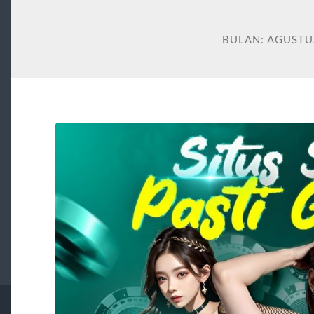
BULAN:
AGUSTU