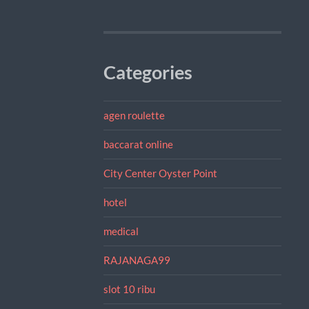
Categories
agen roulette
baccarat online
City Center Oyster Point
hotel
medical
RAJANAGA99
slot 10 ribu