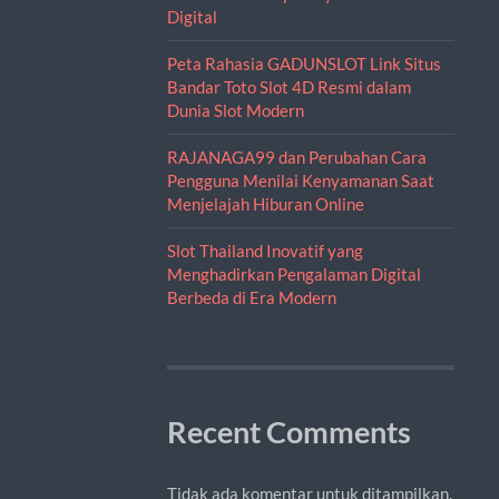
Digital
Peta Rahasia GADUNSLOT Link Situs
Bandar Toto Slot 4D Resmi dalam
Dunia Slot Modern
RAJANAGA99 dan Perubahan Cara
Pengguna Menilai Kenyamanan Saat
Menjelajah Hiburan Online
Slot Thailand Inovatif yang
Menghadirkan Pengalaman Digital
Berbeda di Era Modern
Recent Comments
Tidak ada komentar untuk ditampilkan.