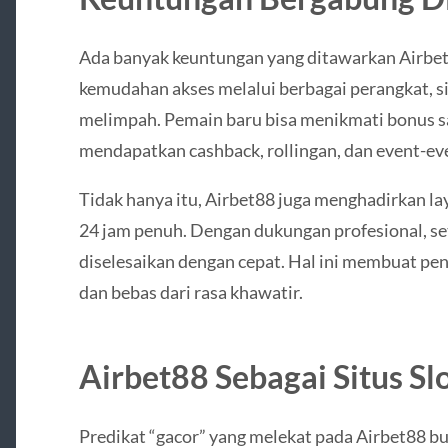
Ada banyak keuntungan yang ditawarkan Airbet
kemudahan akses melalui berbagai perangkat, s
melimpah. Pemain baru bisa menikmati bonus 
mendapatkan cashback, rollingan, dan event-ev
Tidak hanya itu, Airbet88 juga menghadirkan 
24 jam penuh. Dengan dukungan profesional, se
diselesaikan dengan cepat. Hal ini membuat p
dan bebas dari rasa khawatir.
Airbet88 Sebagai Situs Slo
Predikat “gacor” yang melekat pada Airbet88 b