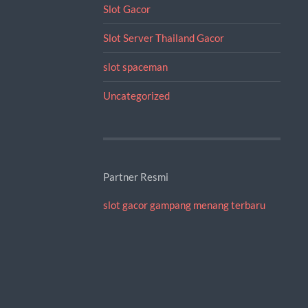
Slot Gacor
Slot Server Thailand Gacor
slot spaceman
Uncategorized
Partner Resmi
slot gacor gampang menang terbaru