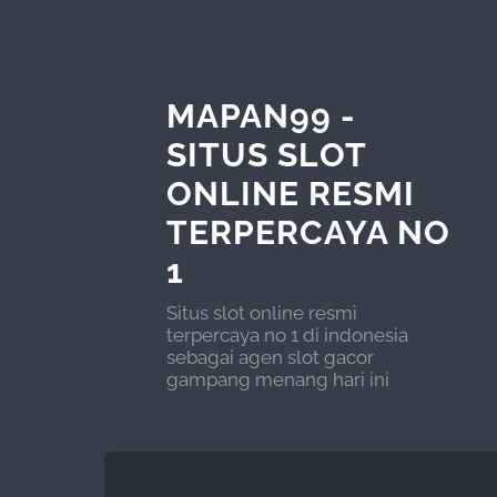
MAPAN99 -
SITUS SLOT
ONLINE RESMI
TERPERCAYA NO
1
Situs slot online resmi
terpercaya no 1 di indonesia
sebagai agen slot gacor
gampang menang hari ini