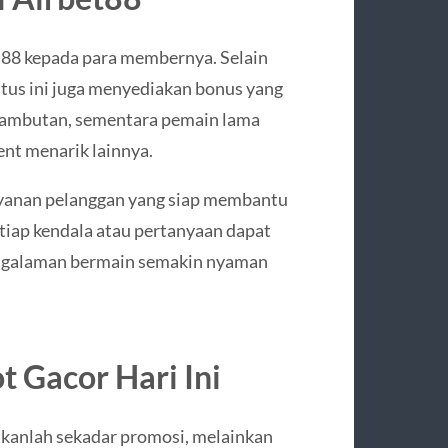
88 kepada para membernya. Selain
itus ini juga menyediakan bonus yang
sambutan, sementara pemain lama
ent menarik lainnya.
layanan pelanggan yang siap membantu
tiap kendala atau pertanyaan dapat
engalaman bermain semakin nyaman
t Gacor Hari Ini
ukanlah sekadar promosi, melainkan