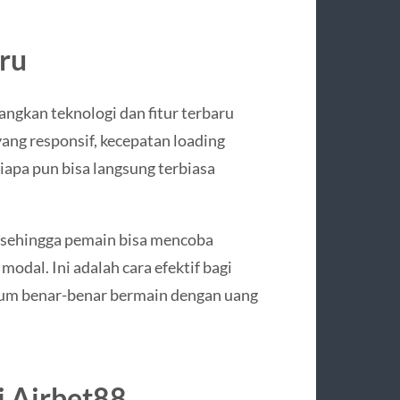
aru
ngkan teknologi dan fitur terbaru
ang responsif, kecepatan loading
iapa pun bisa langsung terbiasa
, sehingga pemain bisa mencoba
odal. Ini adalah cara efektif bagi
um benar-benar bermain dengan uang
 Airbet88