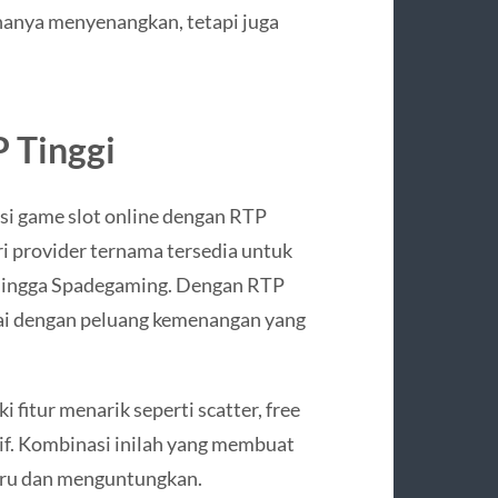
 hanya menyenangkan, tetapi juga
 Tinggi
si game slot online dengan RTP
ri provider ternama tersedia untuk
, hingga Spadegaming. Dengan RTP
uai dengan peluang kemenangan yang
 fitur menarik seperti scatter, free
sif. Kombinasi inilah yang membuat
seru dan menguntungkan.