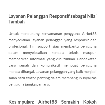
Layanan Pelanggan Responsif sebagai Nilai
Tambah
Untuk mendukung kenyamanan pengguna, Airbet88
menyediakan layanan pelanggan yang responsif dan
profesional. Tim support siap membantu pengguna
dalam menyelesaikan kendala teknis maupun
memberikan informasi yang dibutuhkan. Pendekatan
yang ramah dan komunikatif membuat pengguna
merasa dihargai. Layanan pelanggan yang baik menjadi
salah satu faktor penting dalam membangun loyalitas
pengguna jangka panjang.
Kesimpulan: Airbet88 Semakin Kokoh