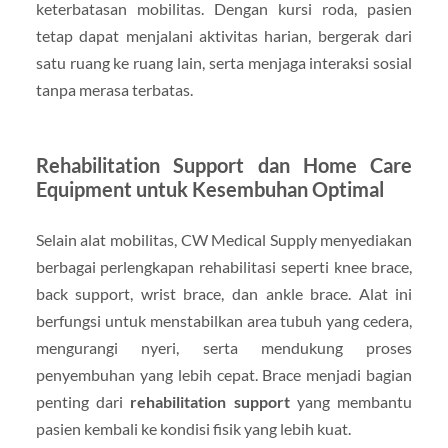
keterbatasan mobilitas. Dengan kursi roda, pasien
tetap dapat menjalani aktivitas harian, bergerak dari
satu ruang ke ruang lain, serta menjaga interaksi sosial
tanpa merasa terbatas.
Rehabilitation Support dan Home Care
Equipment untuk Kesembuhan Optimal
Selain alat mobilitas, CW Medical Supply menyediakan
berbagai perlengkapan rehabilitasi seperti knee brace,
back support, wrist brace, dan ankle brace. Alat ini
berfungsi untuk menstabilkan area tubuh yang cedera,
mengurangi nyeri, serta mendukung proses
penyembuhan yang lebih cepat. Brace menjadi bagian
penting dari
rehabilitation support
yang membantu
pasien kembali ke kondisi fisik yang lebih kuat.