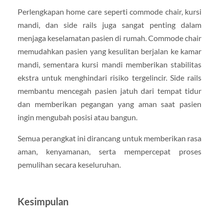
Perlengkapan home care seperti commode chair, kursi
mandi, dan side rails juga sangat penting dalam
menjaga keselamatan pasien di rumah. Commode chair
memudahkan pasien yang kesulitan berjalan ke kamar
mandi, sementara kursi mandi memberikan stabilitas
ekstra untuk menghindari risiko tergelincir. Side rails
membantu mencegah pasien jatuh dari tempat tidur
dan memberikan pegangan yang aman saat pasien
ingin mengubah posisi atau bangun.
Semua perangkat ini dirancang untuk memberikan rasa
aman, kenyamanan, serta mempercepat proses
pemulihan secara keseluruhan.
Kesimpulan