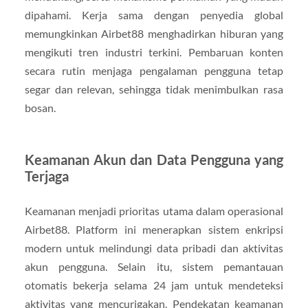
dipahami. Kerja sama dengan penyedia global
memungkinkan Airbet88 menghadirkan hiburan yang
mengikuti tren industri terkini. Pembaruan konten
secara rutin menjaga pengalaman pengguna tetap
segar dan relevan, sehingga tidak menimbulkan rasa
bosan.
Keamanan Akun dan Data Pengguna yang
Terjaga
Keamanan menjadi prioritas utama dalam operasional
Airbet88. Platform ini menerapkan sistem enkripsi
modern untuk melindungi data pribadi dan aktivitas
akun pengguna. Selain itu, sistem pemantauan
otomatis bekerja selama 24 jam untuk mendeteksi
aktivitas yang mencurigakan. Pendekatan keamanan