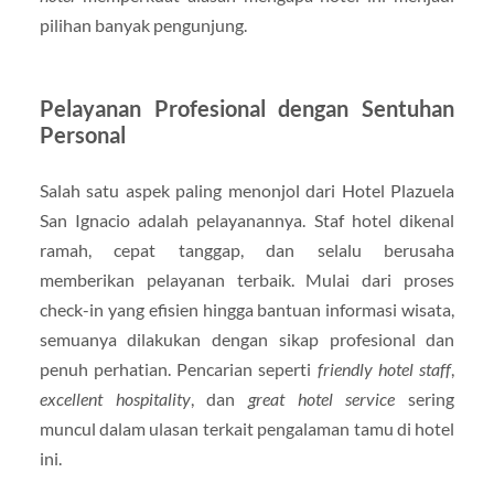
pilihan banyak pengunjung.
Pelayanan Profesional dengan Sentuhan
Personal
Salah satu aspek paling menonjol dari Hotel Plazuela
San Ignacio adalah pelayanannya. Staf hotel dikenal
ramah, cepat tanggap, dan selalu berusaha
memberikan pelayanan terbaik. Mulai dari proses
check-in yang efisien hingga bantuan informasi wisata,
semuanya dilakukan dengan sikap profesional dan
penuh perhatian. Pencarian seperti
friendly hotel staff
,
excellent hospitality
, dan
great hotel service
sering
muncul dalam ulasan terkait pengalaman tamu di hotel
ini.