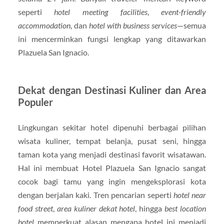
seperti
hotel meeting facilities
,
event-friendly
accommodation
, dan
hotel with business services
—semua
ini mencerminkan fungsi lengkap yang ditawarkan
Plazuela San Ignacio.
Dekat dengan Destinasi Kuliner dan Area
Populer
Lingkungan sekitar hotel dipenuhi berbagai pilihan
wisata kuliner, tempat belanja, pusat seni, hingga
taman kota yang menjadi destinasi favorit wisatawan.
Hal ini membuat Hotel Plazuela San Ignacio sangat
cocok bagi tamu yang ingin mengeksplorasi kota
dengan berjalan kaki. Tren pencarian seperti
hotel near
food street
,
area kuliner dekat hotel
, hingga
best location
hotel
memperkuat alasan mengapa hotel ini menjadi