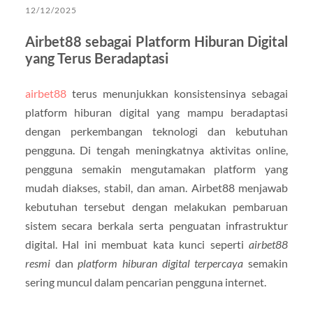
12/12/2025
Airbet88 sebagai Platform Hiburan Digital
yang Terus Beradaptasi
airbet88
terus menunjukkan konsistensinya sebagai
platform hiburan digital yang mampu beradaptasi
dengan perkembangan teknologi dan kebutuhan
pengguna. Di tengah meningkatnya aktivitas online,
pengguna semakin mengutamakan platform yang
mudah diakses, stabil, dan aman. Airbet88 menjawab
kebutuhan tersebut dengan melakukan pembaruan
sistem secara berkala serta penguatan infrastruktur
digital. Hal ini membuat kata kunci seperti
airbet88
resmi
dan
platform hiburan digital terpercaya
semakin
sering muncul dalam pencarian pengguna internet.