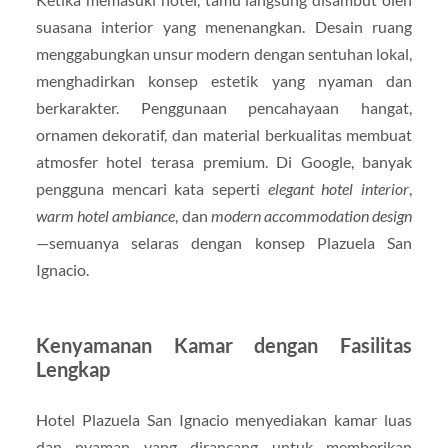
suasana interior yang menenangkan. Desain ruang
menggabungkan unsur modern dengan sentuhan lokal,
menghadirkan konsep estetik yang nyaman dan
berkarakter. Penggunaan pencahayaan hangat,
ornamen dekoratif, dan material berkualitas membuat
atmosfer hotel terasa premium. Di Google, banyak
pengguna mencari kata seperti
elegant hotel interior
,
warm hotel ambiance
, dan
modern accommodation design
—semuanya selaras dengan konsep Plazuela San
Ignacio.
Kenyamanan Kamar dengan Fasilitas
Lengkap
Hotel Plazuela San Ignacio menyediakan kamar luas
dan nyaman yang dirancang untuk memberikan