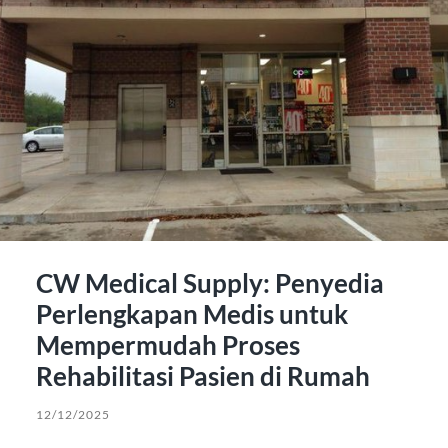
CW Medical Supply: Penyedia
Perlengkapan Medis untuk
Mempermudah Proses
Rehabilitasi Pasien di Rumah
12/12/2025