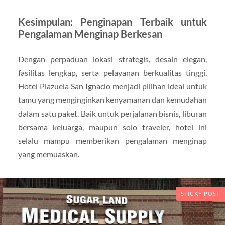
Kesimpulan: Penginapan Terbaik untuk
Pengalaman Menginap Berkesan
Dengan perpaduan lokasi strategis, desain elegan,
fasilitas lengkap, serta pelayanan berkualitas tinggi,
Hotel Plazuela San Ignacio menjadi pilihan ideal untuk
tamu yang menginginkan kenyamanan dan kemudahan
dalam satu paket. Baik untuk perjalanan bisnis, liburan
bersama keluarga, maupun solo traveler, hotel ini
selalu mampu memberikan pengalaman menginap
yang memuaskan.
STICKY POST