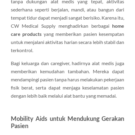
tanpa dukungan alat medis yang tepat, aktivitas
sederhana seperti berjalan, mandi, atau bangun dari
tempat tidur dapat menjadi sangat berisiko. Karena itu,
CW Medical Supply menghadirkan berbagai
home
care products
yang memberikan pasien kesempatan
untuk menjalani aktivitas harian secara lebih stabil dan
terkontrol.
Bagi keluarga dan caregiver, hadirnya alat medis juga
memberikan kemudahan tambahan. Mereka dapat
mendampingi pasien tanpa harus melakukan pekerjaan
fisik berat, serta dapat menjaga keselamatan pasien
dengan lebih baik melalui alat bantu yang memadai.
Mobility Aids untuk Mendukung Gerakan
Pasien