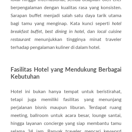
berpengalaman dengan kualitas rasa yang konsisten.
Sarapan buffet menjadi salah satu daya tarik utama
bagi tamu yang menginap. Kata kunci seperti
hotel
breakfast buffet
,
best dining in hotel
, dan
local cuisine
restaurant
menunjukkan tingginya minat traveler
terhadap pengalaman kuliner di dalam hotel.
Fasilitas Hotel yang Mendukung Berbagai
Kebutuhan
Hotel ini bukan hanya tempat untuk beristirahat,
tetapi juga memiliki fasilitas yang menunjang
perjalanan bisnis maupun liburan. Terdapat ruang
meeting, ballroom untuk acara besar, lounge santai,
hingga layanan concierge yang siap membantu tamu
selama 24 jam. Banyak traveler mencari keyword