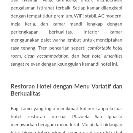
pengalaman istirahat terbaik. Setiap kamar dilengkapi
dengan tempat tidur premium, WiFi stabil, AC modern,
meja kerja, dan kamar mandi lengkap dengan
perlengkapan berkualitas. Interior kamar
menggunakan palet warna lembut untuk menciptakan
rasa tenang. Tren pencarian seperti
comfortable hotel
room
,
clean accommodation
, dan
best hotel amenities
sangat relevan dengan keunggulan kamar di hotel ini.
Restoran Hotel dengan Menu Variatif dan
Berkualitas
Bagi tamu yang ingin menikmati kuliner tanpa keluar
hotel, restoran internal Plazuela San Ignacio
menawarkan beragam menu lezat. Mulai dari hidangan
lokal hingga internasional, semua disajikan oleh chef