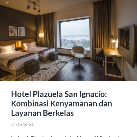
Hotel Plazuela San Ignacio:
Kombinasi Kenyamanan dan
Layanan Berkelas
12/12/2025