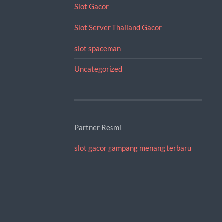
Slot Gacor
Slot Server Thailand Gacor
slot spaceman
Uncategorized
Partner Resmi
slot gacor gampang menang terbaru