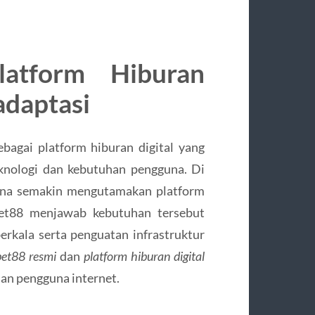
latform Hiburan
adaptasi
bagai platform hiburan digital yang
nologi dan kebutuhan pengguna. Di
guna semakin mengutamakan platform
bet88 menjawab kebutuhan tersebut
rkala serta penguatan infrastruktur
bet88 resmi
dan
platform hiburan digital
an pengguna internet.