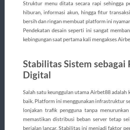
Struktur menu ditata secara rapi sehingga
hiburan, informasi akun, hingga fitur transak
bersih dan ringan membuat platform ini nyama
Pendekatan desain seperti ini sangat memban
kebingungan saat pertama kali mengakses Airbe
Stabilitas Sistem sebaga
Digital
Salah satu keunggulan utama Airbet88 adalah k
baik. Platform ini menggunakan infrastruktur
lonjakan trafik pengguna tanpa menurunkan 
memastikan distribusi beban server tetap se
berjalan lancar. Stabilitas ini menjadi faktor