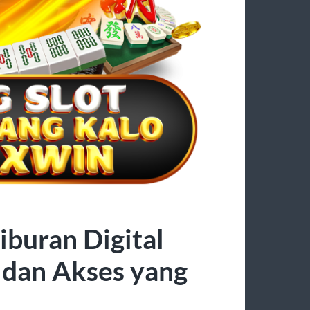
iburan Digital
 dan Akses yang