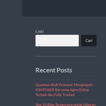
CARI
Cari
Recent Posts
Quantum Bluff Protocol: Menjelajahi
IDN POKER Bersama Agen Online
Terbaik dan Fully Trusted
Slot 10 Ribu Terpercaya untuk Hiburan