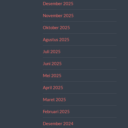
Desember 2025
November 2025
Oktober 2025
Agustus 2025
Juli 2025
Juni 2025
Mei 2025
April 2025
Maret 2025
Februari 2025
Desember 2024