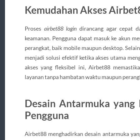
Kemudahan Akses Airbet8
Proses
airbet88 login
dirancang agar cepat d
keamanan. Pengguna dapat masuk ke akun me
perangkat, baik mobile maupun desktop. Selain
menjadi solusi efektif ketika akses utama men
akses yang fleksibel ini, Airbet88 memasti
layanan tanpa hambatan waktu maupun perang
Desain Antarmuka yang
Pengguna
Airbet88 menghadirkan desain antarmuka yang