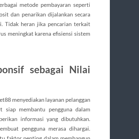
berbagai metode pembayaran seperti
osit dan penarikan dijalankan secara
 Tidak heran jika pencarian terkait
us meningkat karena efisiensi sistem
onsif sebagai Nilai
et88 menyediakan layanan pelanggan
ort siap membantu pengguna dalam
erikan informasi yang dibutuhkan.
embuat pengguna merasa dihargai.
atu faktor penting dalam membangun