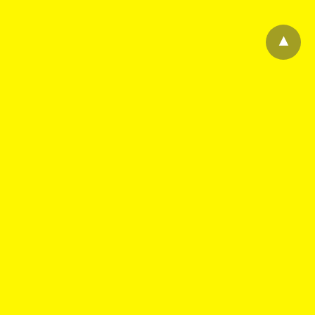
situs AIRBET88
SLOT GACOR
Airbet88: Platform Hiburan