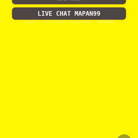
LIVE CHAT MAPAN99
©2026 • All Rights Reserved
• MAPAN99