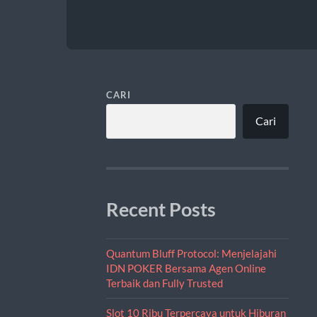
CARI
Cari
Recent Posts
Quantum Bluff Protocol: Menjelajahi
IDN POKER Bersama Agen Online
Terbaik dan Fully Trusted
Slot 10 Ribu Terpercaya untuk Hiburan