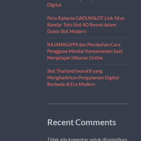
Digital
Peta Rahasia GADUNSLOT Link Situs
Bandar Toto Slot 4D Resmi dalam
Dunia Slot Modern
RAJANAGA99 dan Perubahan Cara
Pengguna Menilai Kenyamanan Saat
Menjelajah Hiburan Online
Slot Thailand Inovatif yang
Menghadirkan Pengalaman Digital
Berbeda di Era Modern
Recent Comments
Tidak ada komentar untuk ditampilkan.