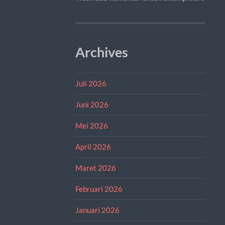
Archives
Juli 2026
Juni 2026
Mei 2026
April 2026
Maret 2026
Februari 2026
Januari 2026