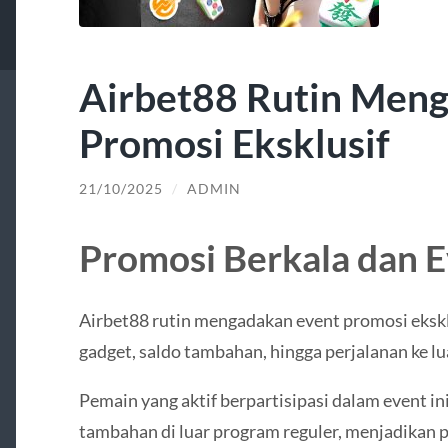
Airbet88 Rutin Men
Promosi Eksklusif
21/10/2025
/
ADMIN
Promosi Berkala dan E
Airbet88 rutin mengadakan event promosi eksklu
gadget, saldo tambahan, hingga perjalanan ke lu
Pemain yang aktif berpartisipasi dalam event 
tambahan di luar program reguler, menjadikan