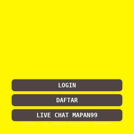
LOGIN
DAFTAR
LIVE CHAT MAPAN99
©2026 • All Rights Reserved
• MAPAN99