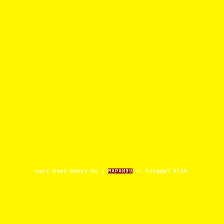
Cari Kami Hanya Di :
MAPAN99
<- Tinggal Klik