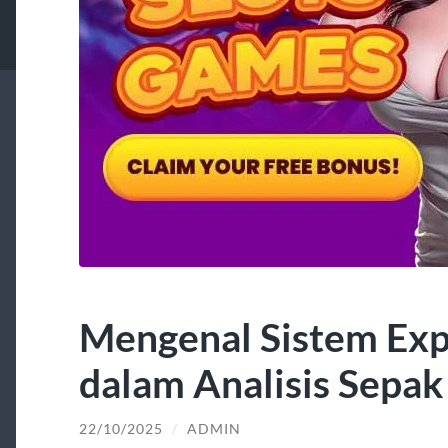
Mengenal Sistem Exp
dalam Analisis Sepak
22/10/2025
/
ADMIN