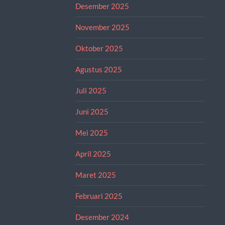
Desember 2025
November 2025
Oktober 2025
Agustus 2025
Juli 2025
Juni 2025
Mei 2025
April 2025
Maret 2025
Februari 2025
Desember 2024