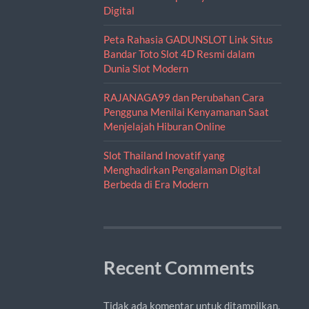
Digital
Peta Rahasia GADUNSLOT Link Situs
Bandar Toto Slot 4D Resmi dalam
Dunia Slot Modern
RAJANAGA99 dan Perubahan Cara
Pengguna Menilai Kenyamanan Saat
Menjelajah Hiburan Online
Slot Thailand Inovatif yang
Menghadirkan Pengalaman Digital
Berbeda di Era Modern
Recent Comments
Tidak ada komentar untuk ditampilkan.