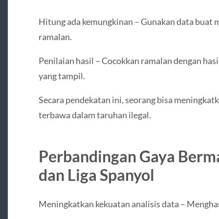
Hitung ada kemungkinan – Gunakan data buat 
ramalan.
Penilaian hasil – Cocokkan ramalan dengan hasil
yang tampil.
Secara pendekatan ini, seorang bisa meningkatka
terbawa dalam taruhan ilegal.
Perbandingan Gaya Bermai
dan Liga Spanyol
Meningkatkan kekuatan analisis data – Menghasi