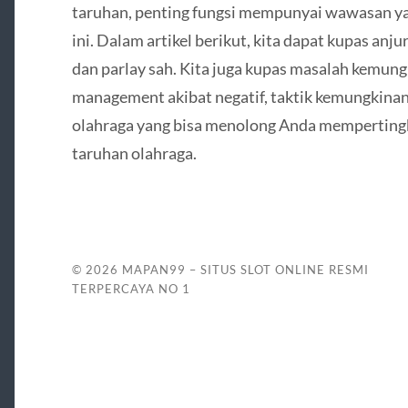
taruhan, penting fungsi mempunyai wawasan ya
ini. Dalam artikel berikut, kita dapat kupas an
dan parlay sah. Kita juga kupas masalah kemungk
management akibat negatif, taktik kemungkinan, 
olahraga yang bisa menolong Anda memperting
taruhan olahraga.
© 2026
MAPAN99 – SITUS SLOT ONLINE RESMI
TERPERCAYA NO 1