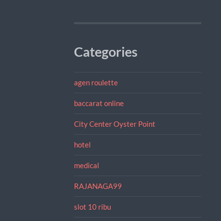
Categories
agen roulette
baccarat online
City Center Oyster Point
hotel
medical
RAJANAGA99
slot 10 ribu