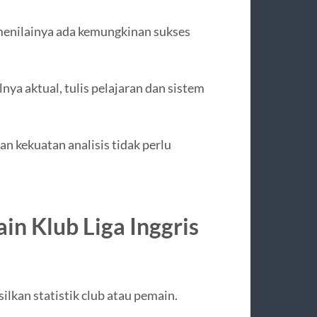
menilainya ada kemungkinan sukses
nya aktual, tulis pelajaran dan sistem
n kekuatan analisis tidak perlu
n Klub Liga Inggris
lkan statistik club atau pemain.