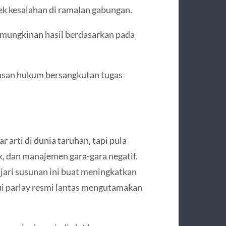
ek kesalahan di ramalan gabungan.
emungkinan hasil berdasarkan pada
atasan hukum bersangkutan tugas
 arti di dunia taruhan, tapi pula
ik, dan manajemen gara-gara negatif.
jari susunan ini buat meningkatkan
ui parlay resmi lantas mengutamakan