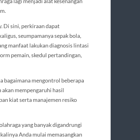
hraga lagi menjadi alat kesenangan
um.
. Di sini, perkiraan dapat
kaligus, seumpamanya sepak bola,
ang manfaat lakukan diagnosis lintasi
rform pemain, skedul pertandingan,
ita bagaimana mengontrol beberapa
an akan mempengaruhi hasil
pan kiat serta manajemen resiko
n olahraga yang banyak digandrungi
la kalinya Anda mulai memasangkan