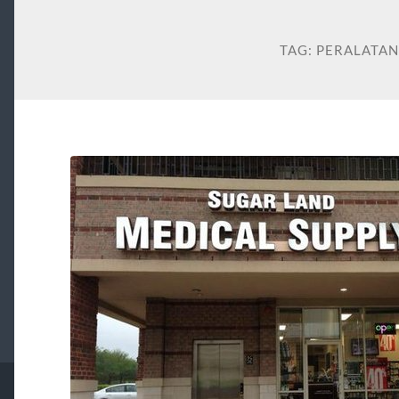
TAG:
PERALATAN