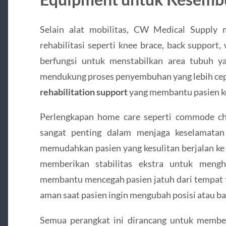
Selain alat mobilitas, CW Medical Supply 
rehabilitasi seperti knee brace, back support, 
berfungsi untuk menstabilkan area tubuh ya
mendukung proses penyembuhan yang lebih cepa
rehabilitation support
yang membantu pasien kemb
Perlengkapan home care seperti commode chai
sangat penting dalam menjaga keselamata
memudahkan pasien yang kesulitan berjalan ke
memberikan stabilitas ekstra untuk menghind
membantu mencegah pasien jatuh dari tempat 
aman saat pasien ingin mengubah posisi atau b
Semua perangkat ini dirancang untuk membe