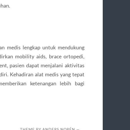
uhan.
an medis lengkap untuk mendukung
kan mobility aids, brace ortopedi,
nt, pasien dapat menjalani aktivitas
diri. Kehadiran alat medis yang tepat
emberikan ketenangan lebih bagi
THEME BY
ANDERS NORÉN
—