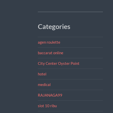
Categories
agen roulette
baccarat online
City Center Oyster Point
hotel
medical
RAJANAGA99
slot 10 ribu