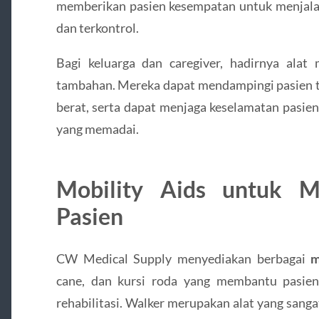
memberikan pasien kesempatan untuk menjalani 
dan terkontrol.
Bagi keluarga dan caregiver, hadirnya ala
tambahan. Mereka dapat mendampingi pasien ta
berat, serta dapat menjaga keselamatan pasien
yang memadai.
Mobility Aids untuk 
Pasien
CW Medical Supply menyediakan berbagai
m
cane, dan kursi roda yang membantu pasie
rehabilitasi. Walker merupakan alat yang sanga