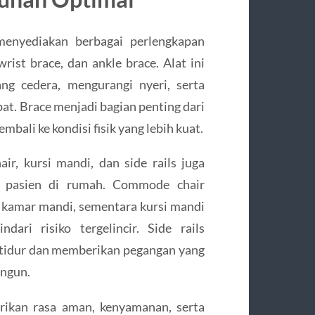
menyediakan berbagai perlengkapan
wrist brace, dan ankle brace. Alat ini
ng cedera, mengurangi nyeri, serta
t. Brace menjadi bagian penting dari
ali ke kondisi fisik yang lebih kuat.
r, kursi mandi, dan side rails juga
n pasien di rumah. Commode chair
 kamar mandi, sementara kursi mandi
ari risiko tergelincir. Side rails
tidur dan memberikan pegangan yang
angun.
rikan rasa aman, kenyamanan, serta