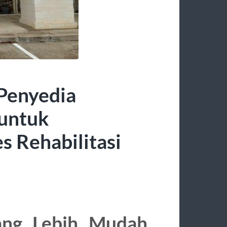
Penyedia
untuk
 Rehabilitasi
ang Lebih Mudah