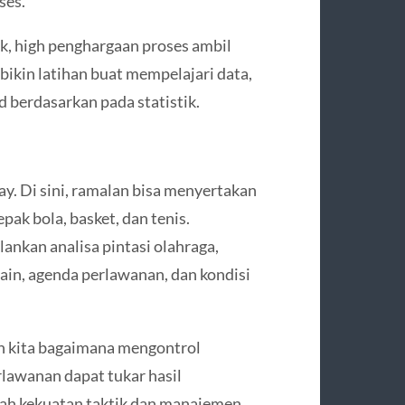
ses.
isk, high penghargaan proses ambil
bikin latihan buat mempelajari data,
 berdasarkan pada statistik.
ay. Di sini, ramalan bisa menyertakan
pak bola, basket, dan tenis.
ankan analisa pintasi olahraga,
in, agenda perlawanan, dan kondisi
n kita bagaimana mengontrol
rlawanan dapat tukar hasil
sah kekuatan taktik dan manajemen