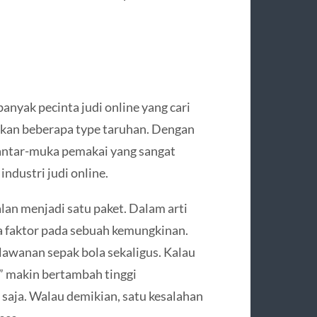
nyak pecinta judi online yang cari
jakan beberapa type taruhan. Dengan
 antar-muka pemakai yang sangat
industri judi online.
an menjadi satu paket. Dalam arti
pa faktor pada sebuah kemungkinan.
lawanan sepak bola sekaligus. Kalau
a” makin bertambah tinggi
aja. Walau demikian, satu kesalahan