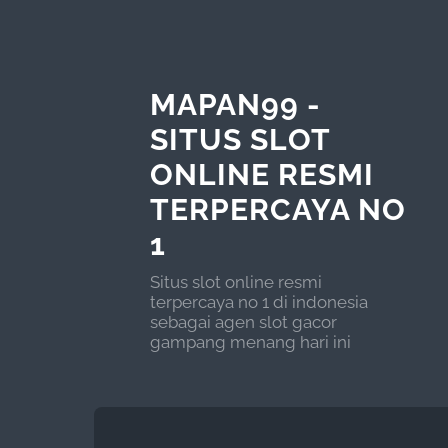
MAPAN99 -
SITUS SLOT
ONLINE RESMI
TERPERCAYA NO
1
Situs slot online resmi
terpercaya no 1 di indonesia
sebagai agen slot gacor
gampang menang hari ini