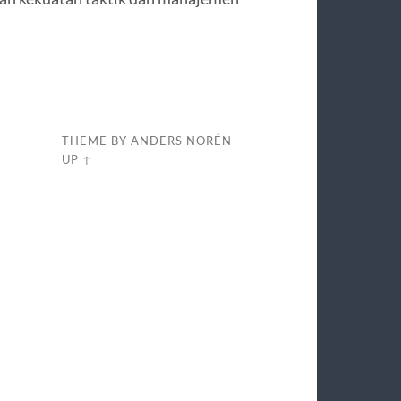
THEME BY
ANDERS NORÉN
—
UP ↑