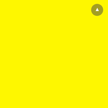
Slot 777
UNCATEGORIZED
Airbet88 – Login Slot777 Dari
SLOT GACOR 777, Peluang Menang