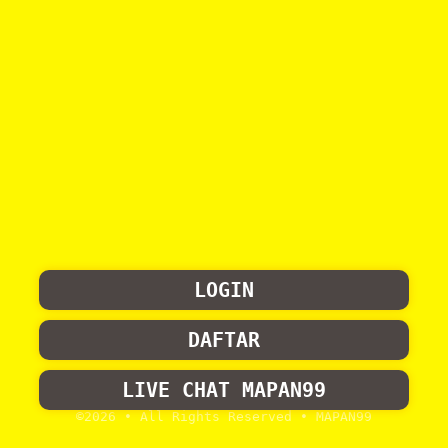
LOGIN
DAFTAR
LIVE CHAT MAPAN99
©2026 • All Rights Reserved
• MAPAN99