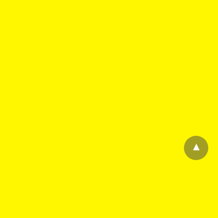
slot qris 5 ribu
UNCATEGORIZED