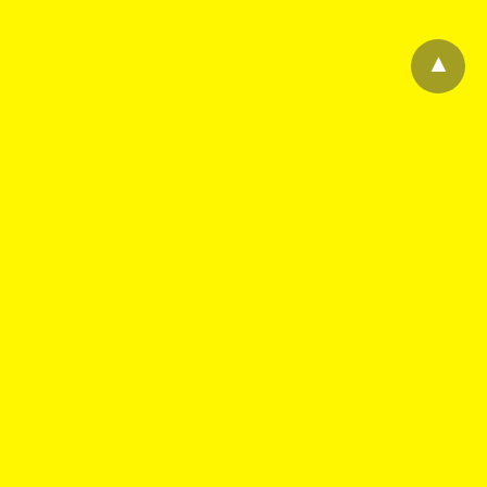
slot terbaru
SLOT GACOR
Menjelajahi Dunia Slot Gacor