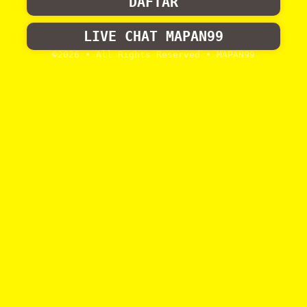
DAFTAR
LIVE CHAT MAPAN99
©2026 • All Rights Reserved
• MAPAN99