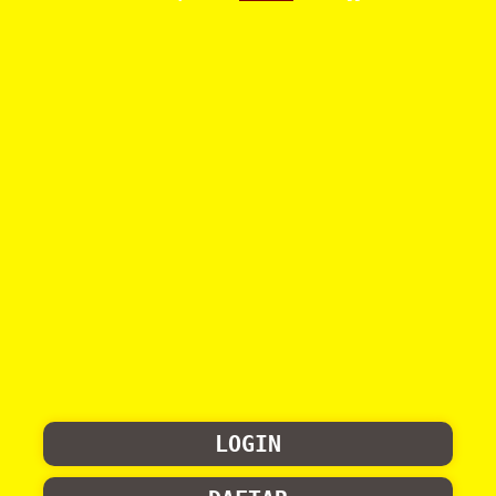
LOGIN