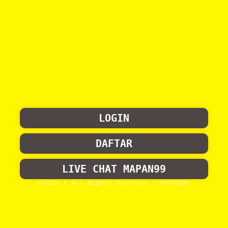
LOGIN
DAFTAR
LIVE CHAT MAPAN99
©2026 • All Rights Reserved
• MAPAN99