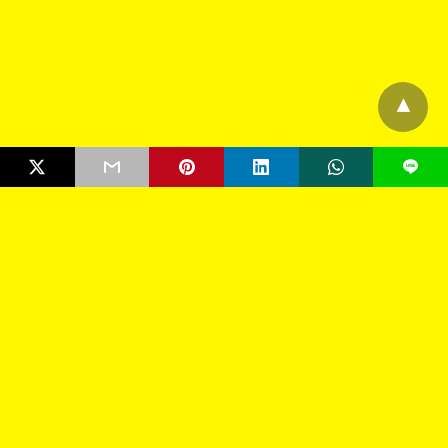
L
HOMEPAGE
UNCATEGORIZED
UNCATEGORIZED
Buruan Daftar! Slot
Gacor Airbet88 Lagi
Deras-derasnya
PG Soft: Tawarkan slots bersama visual kece