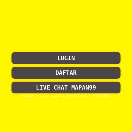
LOGIN
DAFTAR
LIVE CHAT MAPAN99
©2026 • All Rights Reserved
• MAPAN99