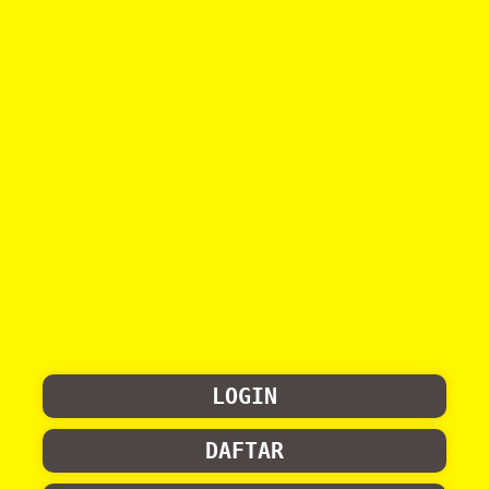
LOGIN
DAFTAR