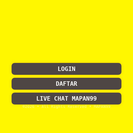
LOGIN
DAFTAR
LIVE CHAT MAPAN99
©2026 • All Rights Reserved
• MAPAN99