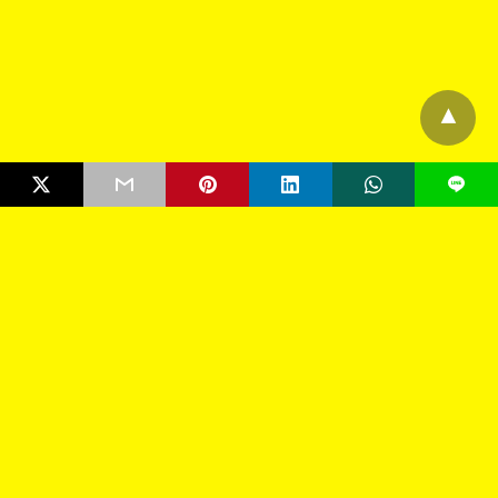
L
HOMEPAGE
UNCATEGORIZED
UNCATEGORIZED
Penanganan Kista
Ovarium dan Gangguan
Indung Telur di
MadhuriGynae Clinic