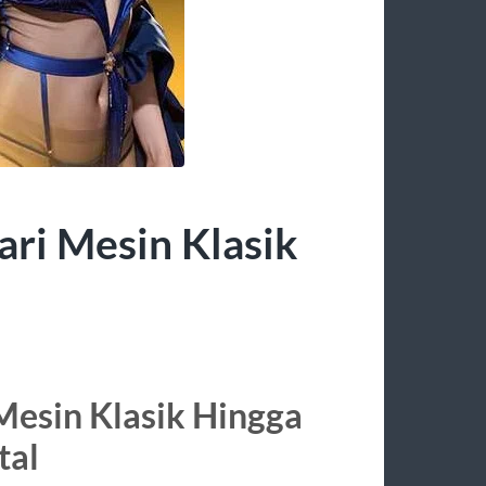
ari Mesin Klasik
 Mesin Klasik Hingga
tal