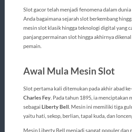
Slot gacor telah menjadi fenomena dalam dunia 
Anda bagaimana sejarah slot berkembang hingga
mesin slot klasik hingga teknologi digital yang c
panjang permainan slot hingga akhirnya dikenal 
pemain.
Awal Mula Mesin Slot
Slot pertama kali ditemukan pada akhir abad k
Charles Fey
. Pada tahun 1895, ia menciptakan 
sebagai
Liberty Bell
. Mesin ini memiliki tiga g
yaitu hati, sekop, berlian, tapal kuda, dan lonce
Mesin Liberty Bell menjadi sangat populer dan