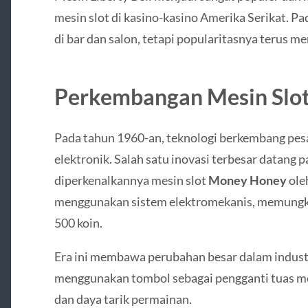
mesin slot di kasino-kasino Amerika Serikat. Pa
di bar dan salon, tetapi popularitasnya terus me
Perkembangan Mesin Slot
Pada tahun 1960-an, teknologi berkembang pes
elektronik. Salah satu inovasi terbesar datang
diperkenalkannya mesin slot
Money Honey
oleh
menggunakan sistem elektromekanis, memungk
500 koin.
Era ini membawa perubahan besar dalam industri
menggunakan tombol sebagai pengganti tuas mek
dan daya tarik permainan.