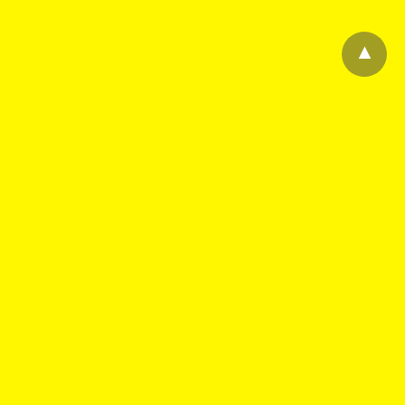
hiburan online
SLOT SERVER THAILAND GACOR
Slot Thailand Inovatif yang