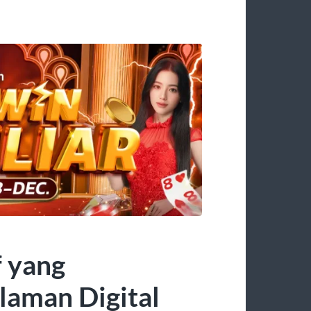
f yang
aman Digital