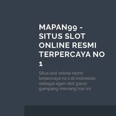
MAPAN99 -
SITUS SLOT
ONLINE RESMI
TERPERCAYA NO
1
Situs slot online resmi
terpercaya no 1 di indonesia
sebagai agen slot gacor
gampang menang hari ini