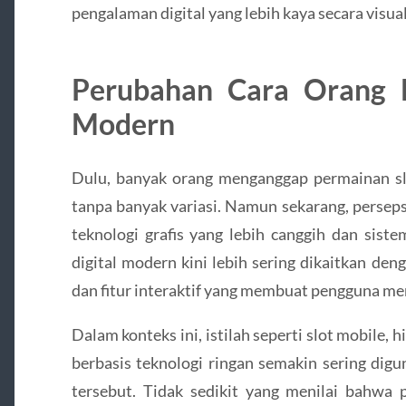
pengalaman digital yang lebih kaya secara visual
Perubahan Cara Orang M
Modern
Dulu, banyak orang menganggap permainan s
tanpa banyak variasi. Namun sekarang, perseps
teknologi grafis yang lebih canggih dan siste
digital modern kini lebih sering dikaitkan den
dan fitur interaktif yang membuat pengguna mer
Dalam konteks ini, istilah seperti slot mobile, h
berbasis teknologi ringan semakin sering di
tersebut. Tidak sedikit yang menilai bahw