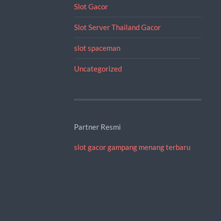
Slot Gacor
Slot Server Thailand Gacor
slot spaceman
Uncategorized
Partner Resmi
slot gacor gampang menang terbaru