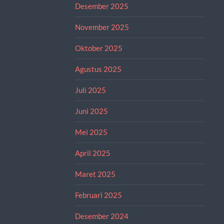
Desember 2025
November 2025
Oktober 2025
Agustus 2025
Juli 2025
Juni 2025
Mei 2025
April 2025
Maret 2025
Februari 2025
Desember 2024