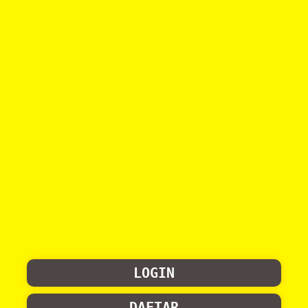
LOGIN
DAFTAR