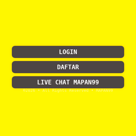
LOGIN
DAFTAR
LIVE CHAT MAPAN99
©2026 • All Rights Reserved
• MAPAN99