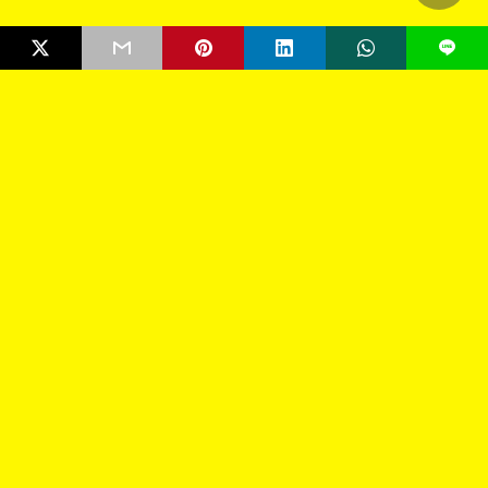
L
HOMEPAGE
UNCATEGORIZED
UNCATEGORIZED
Viral Hari Ini!
RAJANAGA99 Jadi The
Most Wanted Jackpot
Site 2026 dengan
Bonus Melimpah dan
Winrate Super Gacor